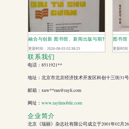
融合与创新 图书馆、新闻出版与期刊出版的协
图书馆
更新时间：2026-08-03 02:38:25
更新时间：20
联系我们
电话：8511921**
地址：北京市北京经济技术开发区科创十三街31号院
邮箱：xuw**
ran@rayli.com
网址：
www.raylimobile.com
企业简介
北京《瑞丽》杂志社有限公司成立于2001年02月