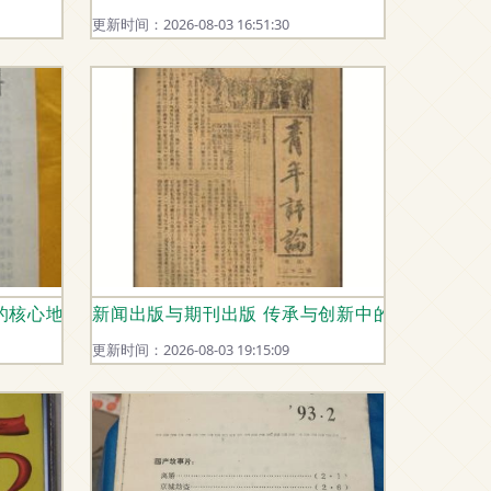
更新时间：2026-08-03 16:51:30
的核心地位与发展趋势
新闻出版与期刊出版 传承与创新中的行业变革
更新时间：2026-08-03 19:15:09