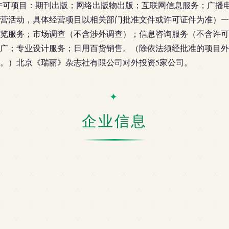
许可项目：期刊出版；网络出版物出版；互联网信息服务；广播
营活动，具体经营项目以相关部门批准文件或许可证件为准）一
览服务；市场调查（不含涉外调查）；信息咨询服务（不含许可
广；专业设计服务；日用百货销售。（除依法须经批准的项目外
。）北京《瑞丽》杂志社有限公司对外投资5家公司。
企业信息