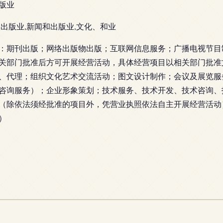
版业
,出版业,新闻和出版业,文化、和业
：期刊出版；网络出版物出版；互联网信息服务；广播电视节目
关部门批准后方可开展经营活动，具体经营项目以相关部门批准
、代理；组织文化艺术交流活动；图文设计制作；会议及展览服
咨询服务）；企业形象策划；技术服务、技术开发、技术咨询、
（除依法须经批准的项目外，凭营业执照依法自主开展经营活动
）