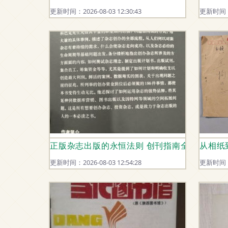
更新时间：2026-08-03 12:30:43
更新时间：20
正版杂志出版的永恒法则 创刊指南全解析
从相纸
更新时间：2026-08-03 12:54:28
更新时间：20