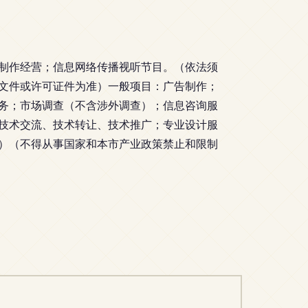
制作经营；信息网络传播视听节目。（依法须
文件或许可证件为准）一般项目：广告制作；
务；市场调查（不含涉外调查）；信息咨询服
技术交流、技术转让、技术推广；专业设计服
）（不得从事国家和本市产业政策禁止和限制