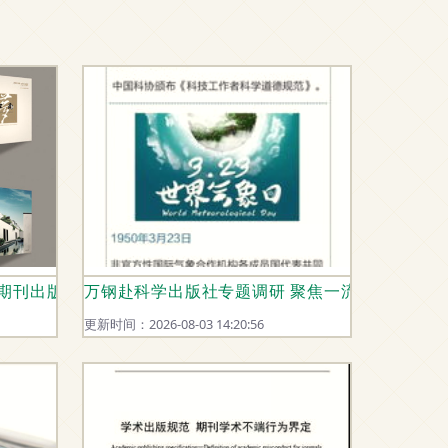
 期刊出版视角
万钢赴科学出版社专题调研 聚焦一流科技期刊建
更新时间：2026-08-03 14:20:56