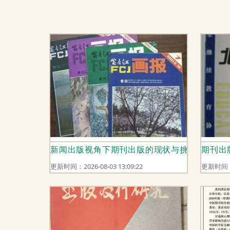
新闻出版视角下期刊出版的现状与挑战
期刊出
更新时间：2026-08-03 13:09:22
更新时间：20