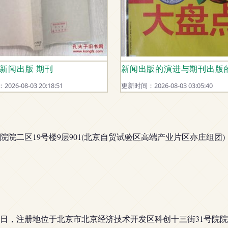
同发展路径
 新闻出版 期刊
新闻出版的演进与期刊出版
26-08-03 20:18:51
更新时间：2026-08-03 03:05:40
院二区19号楼9层901(北京自贸试验区高端产业片区亦庄组团)
26日，注册地位于北京市北京经济技术开发区科创十三街31号院院二