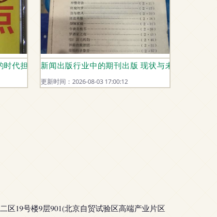
的时代担当
新闻出版行业中的期刊出版 现状与未来趋势
更新时间：2026-08-03 17:00:12
区19号楼9层901(北京自贸试验区高端产业片区