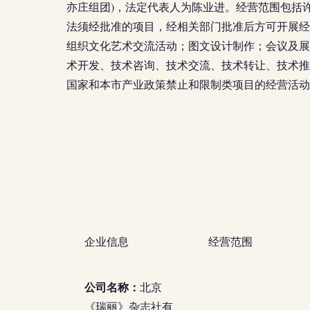
亦庄组团)，法定代表人为陈业进。经营范围包括
法须经批准的项目，经相关部门批准后方可开展经
组织文化艺术交流活动；图文设计制作；会议及展
术开发、技术咨询、技术交流、技术转让、技术推
国家和本市产业政策禁止和限制类项目的经营活动
企业信息
经营范围
公司名称：
北京
《瑞丽》杂志社有