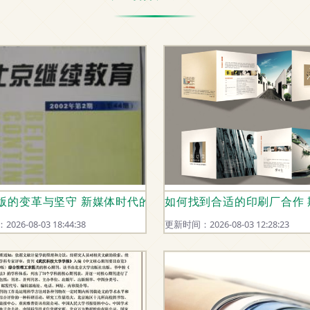
版的变革与坚守 新媒体时代的专业期刊发展之路
如何找到合适的印刷厂合作
26-08-03 18:44:38
更新时间：2026-08-03 12:28:23