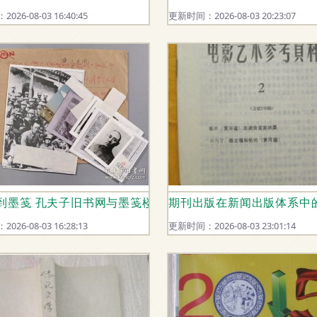
26-08-03 16:40:45
更新时间：2026-08-03 20:23:07
到墨笺 孔夫子旧书网与墨笺楼商城的影像与期刊叙事
期刊出版在新闻出版体系中
26-08-03 16:28:13
更新时间：2026-08-03 23:01:14