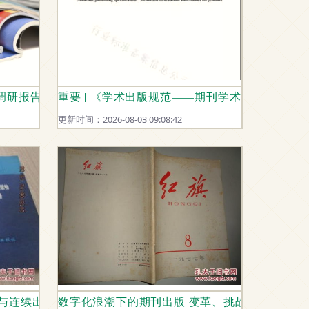
力
况调研报告
重要 | 《学术出版规范——期刊学术不端行为界
更新时间：2026-08-03 09:08:42
刊与连续出版物名称对照手册》的学术价值与实践应用
数字化浪潮下的期刊出版 变革、挑战与未来展望