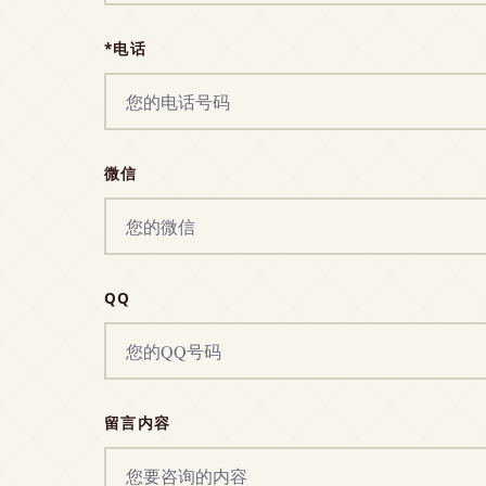
*电话
微信
QQ
留言内容