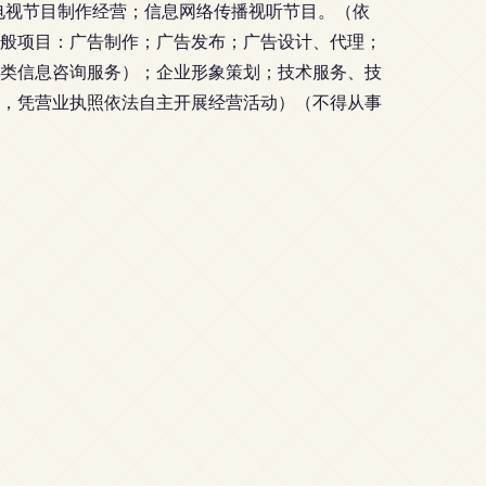
电视节目制作经营；信息网络传播视听节目。（依
般项目：广告制作；广告发布；广告设计、代理；
类信息咨询服务）；企业形象策划；技术服务、技
，凭营业执照依法自主开展经营活动）（不得从事