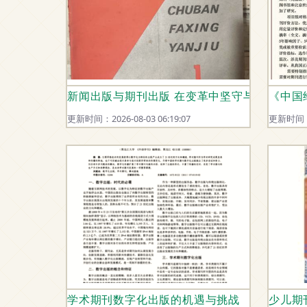
新闻出版与期刊出版 在变革中坚守与创新
《中国
更新时间：2026-08-03 06:19:07
更新时间：20
学术期刊数字化出版的机遇与挑战
少儿期